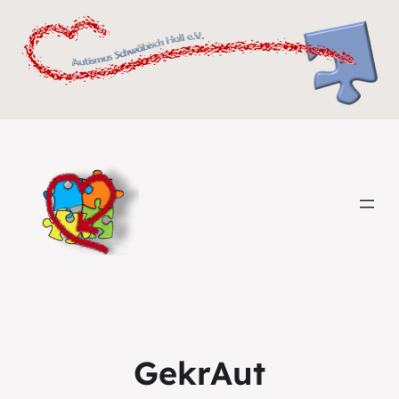
GekrAut