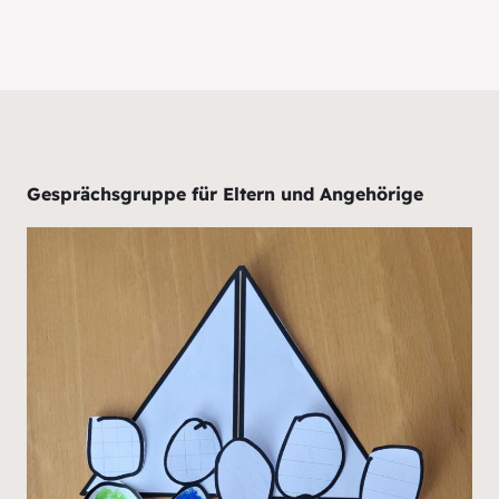
Gesprächsgruppe für Eltern und Angehörige