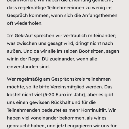
dass regelmäßige Teilnehmer:innen zu wenig ins
Gespräch kommen, wenn sich die Anfangsthemen
oft wiederholen.
Im GekrAut sprechen wir vertraulich miteinander;
was zwischen uns gesagt wird, dringt nicht nach
außen. Und da wir alle im selben Boot sitzen, sagen
wir in der Regel DU zueinander, wenn alle
einverstanden sind.
Wer regelmäßig am Gesprächskreis teilnehmen
möchte, sollte bitte Vereinsmitglied werden. Das
kostet nicht viel (5-20 Euro im Jahr), aber es gibt
uns einen gewissen Rückhalt und für die
Teilnehmenden bedeutet es mehr Kontinuität. Wir
haben viel voneinander bekommen, als wir es
gebraucht haben, und jetzt engagieren wir uns für