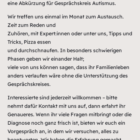
eine Abkürzung für Gesprächskreis Autismus.
Wir treffen uns einmal im Monat zum Austausch.
Zeit zum Reden und
Zuhören, mit Expert:innen oder unter uns, Tipps und
Tricks, Pizza essen
und durchschnaufen. In besonders schwierigen
Phasen geben wir einander Halt;
viele von uns können sagen, dass ihr Familienleben
anders verlaufen wäre ohne die Unterstützung des
Gesprächskreises.
Interessierte sind jederzeit willkommen – bitte
nehmt dafür Kontakt mit uns auf, dann erfahrt ihr
Genaueres. Wenn ihr viele Fragen mitbringt oder die
Diagnose noch ganz frisch ist, bieten wir euch ein
Vorgespräch an, in dem wir versuchen, alles zu
beantworten. Wir haben die Erfahrung gemacht,