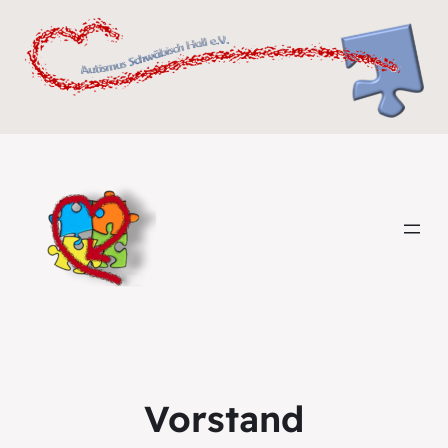
Vorstand