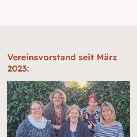
Vereinsvorstand seit März
2023: